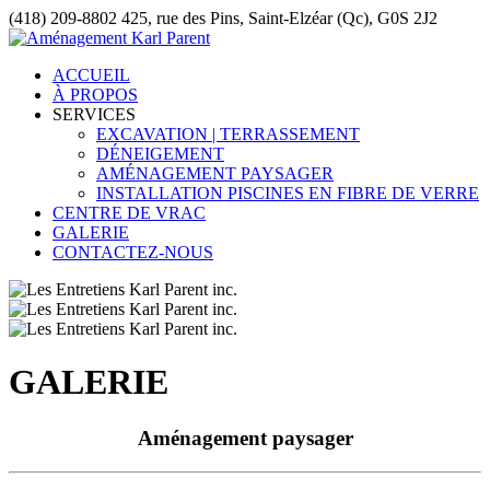
(418) 209-8802
425, rue des Pins, Saint-Elzéar (Qc), G0S 2J2
ACCUEIL
À PROPOS
SERVICES
EXCAVATION | TERRASSEMENT
DÉNEIGEMENT
AMÉNAGEMENT PAYSAGER
INSTALLATION PISCINES EN FIBRE DE VERRE
CENTRE DE VRAC
GALERIE
CONTACTEZ-NOUS
GALERIE
Aménagement paysager