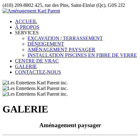
(418) 209-8802
425, rue des Pins, Saint-Elzéar (Qc), G0S 2J2
ACCUEIL
À PROPOS
SERVICES
EXCAVATION | TERRASSEMENT
DÉNEIGEMENT
AMÉNAGEMENT PAYSAGER
INSTALLATION PISCINES EN FIBRE DE VERRE
CENTRE DE VRAC
GALERIE
CONTACTEZ-NOUS
GALERIE
Aménagement paysager