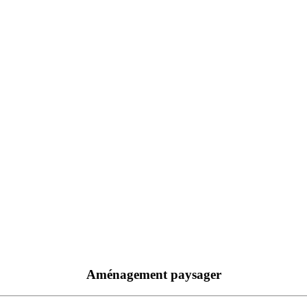
Aménagement paysager