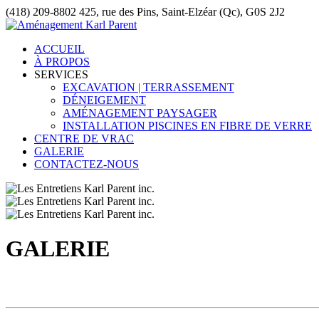
(418) 209-8802
425, rue des Pins, Saint-Elzéar (Qc), G0S 2J2
ACCUEIL
À PROPOS
SERVICES
EXCAVATION | TERRASSEMENT
DÉNEIGEMENT
AMÉNAGEMENT PAYSAGER
INSTALLATION PISCINES EN FIBRE DE VERRE
CENTRE DE VRAC
GALERIE
CONTACTEZ-NOUS
GALERIE