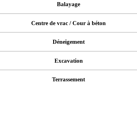
Balayage
Centre de vrac / Cour à béton
Déneigement
Excavation
Terrassement