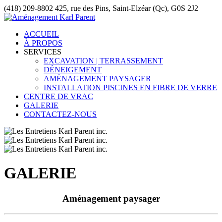
(418) 209-8802
425, rue des Pins, Saint-Elzéar (Qc), G0S 2J2
ACCUEIL
À PROPOS
SERVICES
EXCAVATION | TERRASSEMENT
DÉNEIGEMENT
AMÉNAGEMENT PAYSAGER
INSTALLATION PISCINES EN FIBRE DE VERRE
CENTRE DE VRAC
GALERIE
CONTACTEZ-NOUS
GALERIE
Aménagement paysager