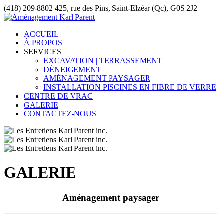
(418) 209-8802
425, rue des Pins, Saint-Elzéar (Qc), G0S 2J2
ACCUEIL
À PROPOS
SERVICES
EXCAVATION | TERRASSEMENT
DÉNEIGEMENT
AMÉNAGEMENT PAYSAGER
INSTALLATION PISCINES EN FIBRE DE VERRE
CENTRE DE VRAC
GALERIE
CONTACTEZ-NOUS
GALERIE
Aménagement paysager