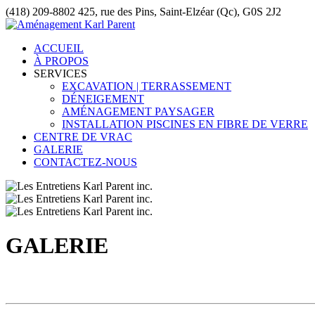
(418) 209-8802
425, rue des Pins, Saint-Elzéar (Qc), G0S 2J2
ACCUEIL
À PROPOS
SERVICES
EXCAVATION | TERRASSEMENT
DÉNEIGEMENT
AMÉNAGEMENT PAYSAGER
INSTALLATION PISCINES EN FIBRE DE VERRE
CENTRE DE VRAC
GALERIE
CONTACTEZ-NOUS
GALERIE