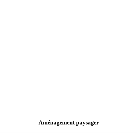
Aménagement paysager