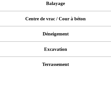
Balayage
Centre de vrac / Cour à béton
Déneigement
Excavation
Terrassement