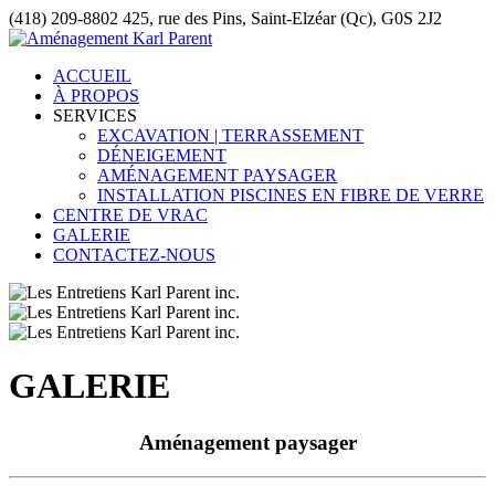
(418) 209-8802
425, rue des Pins, Saint-Elzéar (Qc), G0S 2J2
ACCUEIL
À PROPOS
SERVICES
EXCAVATION | TERRASSEMENT
DÉNEIGEMENT
AMÉNAGEMENT PAYSAGER
INSTALLATION PISCINES EN FIBRE DE VERRE
CENTRE DE VRAC
GALERIE
CONTACTEZ-NOUS
GALERIE
Aménagement paysager