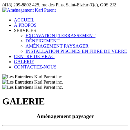
(418) 209-8802
425, rue des Pins, Saint-Elzéar (Qc), G0S 2J2
ACCUEIL
À PROPOS
SERVICES
EXCAVATION | TERRASSEMENT
DÉNEIGEMENT
AMÉNAGEMENT PAYSAGER
INSTALLATION PISCINES EN FIBRE DE VERRE
CENTRE DE VRAC
GALERIE
CONTACTEZ-NOUS
GALERIE
Aménagement paysager