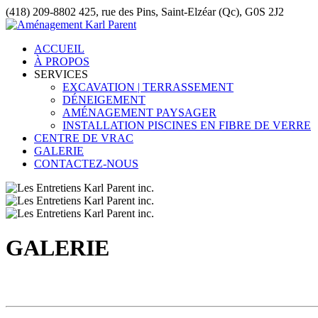
(418) 209-8802
425, rue des Pins, Saint-Elzéar (Qc), G0S 2J2
ACCUEIL
À PROPOS
SERVICES
EXCAVATION | TERRASSEMENT
DÉNEIGEMENT
AMÉNAGEMENT PAYSAGER
INSTALLATION PISCINES EN FIBRE DE VERRE
CENTRE DE VRAC
GALERIE
CONTACTEZ-NOUS
GALERIE