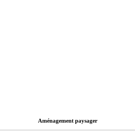
Aménagement paysager