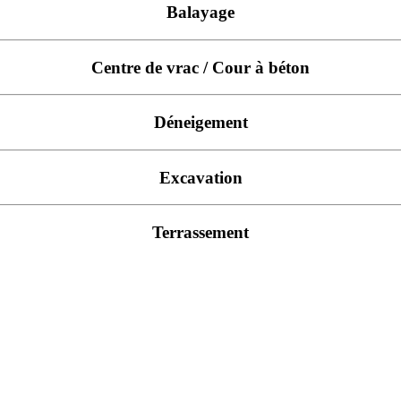
Balayage
Centre de vrac / Cour à béton
Déneigement
Excavation
Terrassement