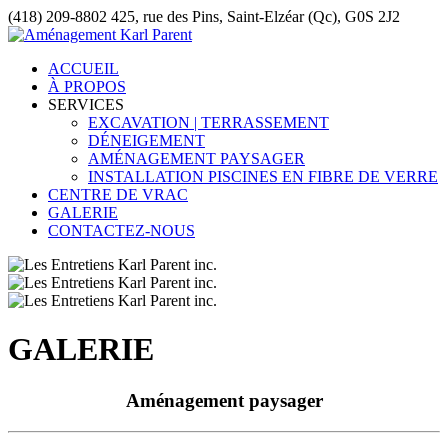
(418) 209-8802
425, rue des Pins, Saint-Elzéar (Qc), G0S 2J2
ACCUEIL
À PROPOS
SERVICES
EXCAVATION | TERRASSEMENT
DÉNEIGEMENT
AMÉNAGEMENT PAYSAGER
INSTALLATION PISCINES EN FIBRE DE VERRE
CENTRE DE VRAC
GALERIE
CONTACTEZ-NOUS
GALERIE
Aménagement paysager